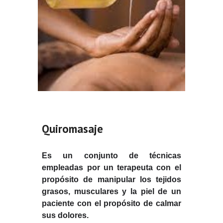
Quiromasaje
Es un conjunto de técnicas
empleadas por un terapeuta con el
propósito de manipular los tejidos
grasos, musculares y la piel de un
paciente con el propósito de calmar
sus dolores.