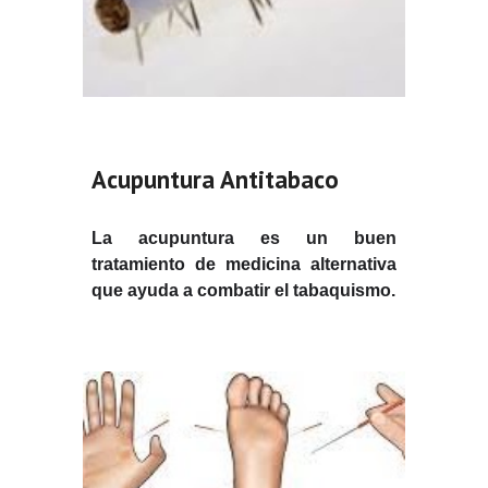
Acupuntura Antitabaco
La acupuntura es un buen
tratamiento de medicina alternativa
que ayuda a combatir el tabaquismo.