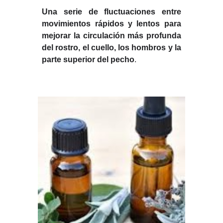
Una serie de fluctuaciones entre
movimientos rápidos y lentos para
mejorar la circulación más profunda
del rostro, el cuello, los hombros y la
parte superior del pecho
.