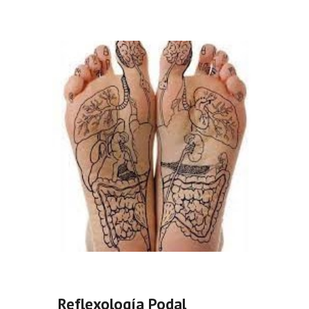
Reflexología Podal