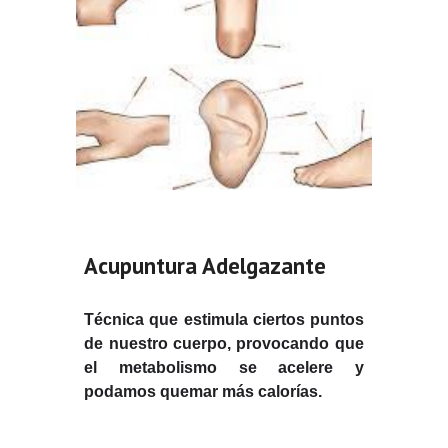
Acupuntura Adelgazante
Técnica que estimula ciertos puntos
de nuestro cuerpo, provocando que
el metabolismo se acelere y
podamos quemar más calorías.