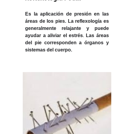
Es la aplicación de presión en las
áreas de los pies.
La reflexología es
generalmente relajante y puede
ayudar a aliviar el estrés
.
Las áreas
del pie corresponden a órganos y
sistemas del cuerpo.