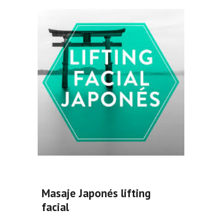
Masaje Japonés lifting
facial